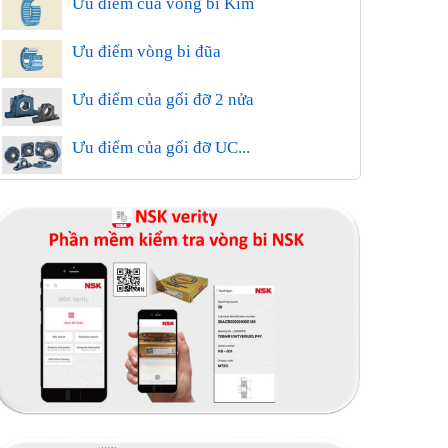
Ưu điểm của vòng bi Kim
Ưu điểm vòng bi đũa
Ưu điểm của gối đỡ 2 nửa
Ưu điểm của gối đỡ UC...