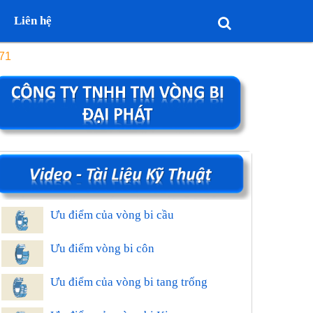
Liên hệ
71
Ưu điểm của vòng bi cầu
Ưu điểm vòng bi côn
Ưu điểm của vòng bi tang trống