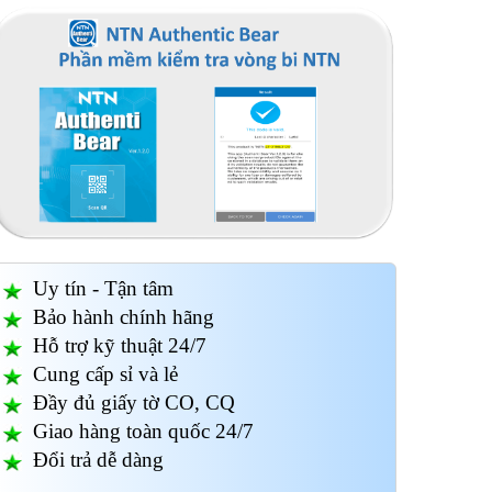
Uy tín - Tận tâm
Bảo hành chính hãng
Hỗ trợ kỹ thuật 24/7
Cung cấp sỉ và lẻ
Đầy đủ giấy tờ CO, CQ
Giao hàng toàn quốc 24/7
Đổi trả dễ dàng