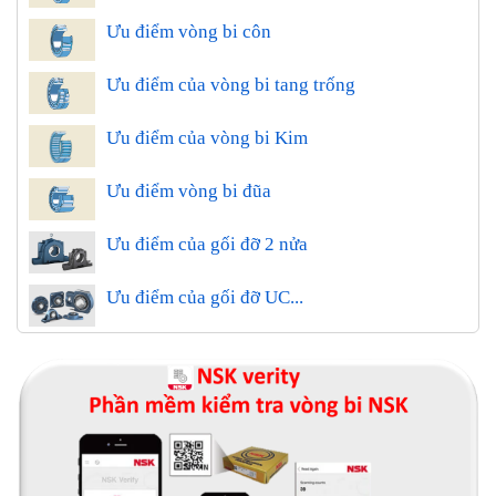
Ưu điểm vòng bi côn
Ưu điểm của vòng bi tang trống
Ưu điểm của vòng bi Kim
Ưu điểm vòng bi đũa
Ưu điểm của gối đỡ 2 nửa
Ưu điểm của gối đỡ UC...