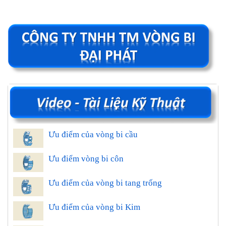
Ưu điểm của vòng bi cầu
Ưu điểm vòng bi côn
Ưu điểm của vòng bi tang trống
Ưu điểm của vòng bi Kim