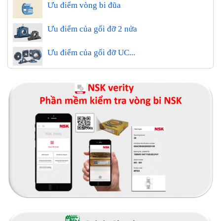
Ưu điểm vòng bi đũa
Ưu điểm của gối đỡ 2 nửa
Ưu điểm của gối đỡ UC...