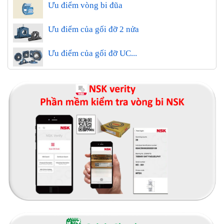
Ưu điểm vòng bi đũa
Ưu điểm của gối đỡ 2 nửa
Ưu điểm của gối đỡ UC...