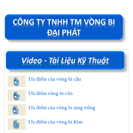
Ưu điểm của vòng bi cầu
Ưu điểm vòng bi côn
Ưu điểm của vòng bi tang trống
Ưu điểm của vòng bi Kim