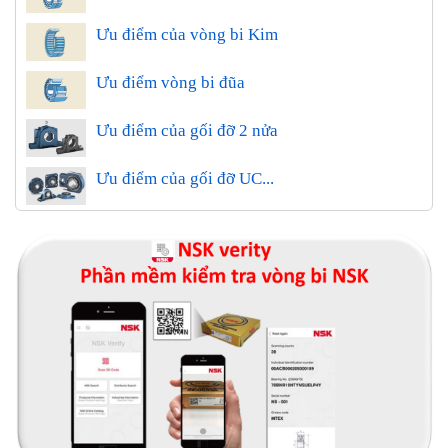
Ưu điểm của vòng bi Kim
Ưu điểm vòng bi đũa
Ưu điểm của gối đỡ 2 nửa
Ưu điểm của gối đỡ UC...