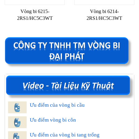
Vòng bi 6215-
Vòng bi 6214-
2RS1/HC5C3WT
2RS1/HC5C3WT
Ưu điểm của vòng bi cầu
Ưu điểm vòng bi côn
Ưu điểm của vòng bi tang trống