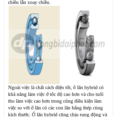
chiều lẫn xoay chiều.
Ngoài việc là chất cách điện tốt, ổ lăn hybrid có
khả năng làm việc ở tốc độ cao hơn và cho tuổi
tho làm việc cao hơn trong củng điều kiện làm
việc so với ổ lăn có các con lăn bằng thép cùng
kích thước. Ổ lăn hybrid cũng chịu rung động và