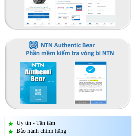
Uy tín - Tận tâm
Bảo hành chính hãng