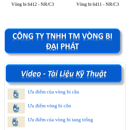
Vòng bi 6412 - NR/C3
Vòng bi 6411 - NR/C3
Ưu điểm của vòng bi cầu
Ưu điểm vòng bi côn
Ưu điểm của vòng bi tang trống