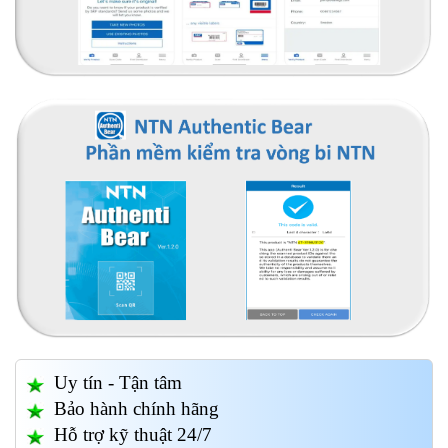
Uy tín - Tận tâm
Bảo hành chính hãng
Hỗ trợ kỹ thuật 24/7