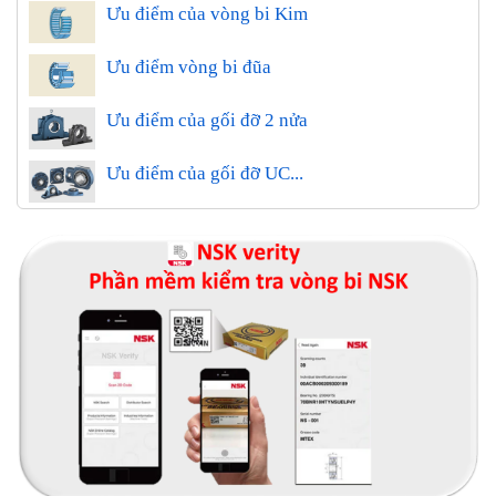
Ưu điểm của vòng bi Kim
Ưu điểm vòng bi đũa
Ưu điểm của gối đỡ 2 nửa
Ưu điểm của gối đỡ UC...