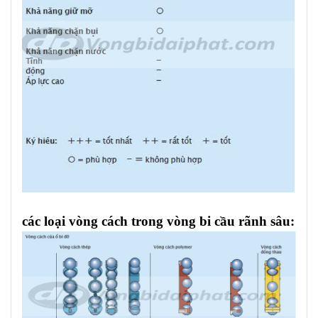
các loại vòng cách trong vòng bi cầu rãnh sâu: