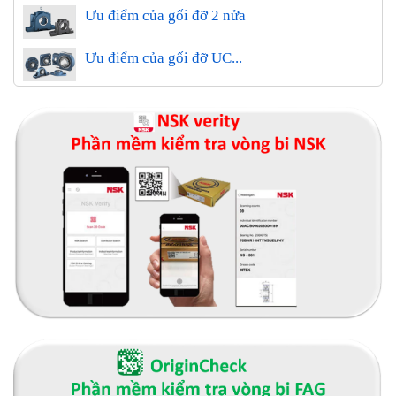
Ưu điểm của gối đỡ 2 nửa
Ưu điểm của gối đỡ UC...