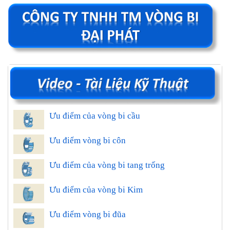
Ưu điểm của vòng bi cầu
Ưu điểm vòng bi côn
Ưu điểm của vòng bi tang trống
Ưu điểm của vòng bi Kim
Ưu điểm vòng bi đũa