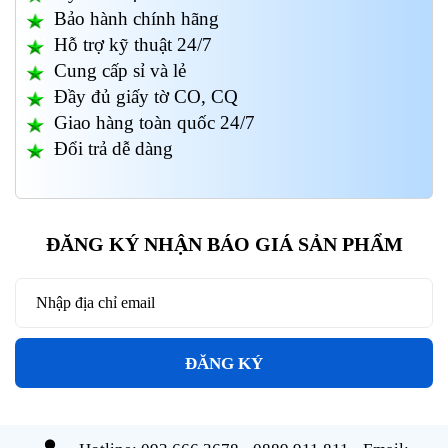
Bảo hành chính hãng
Hỗ trợ kỹ thuật 24/7
Cung cấp sỉ và lẻ
Đầy đủ giấy tờ CO, CQ
Giao hàng toàn quốc 24/7
Đổi trả dễ dàng
ĐĂNG KÝ NHẬN BÁO GIÁ SẢN PHẨM
ĐĂNG KÝ