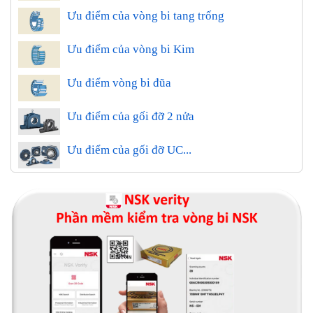
Ưu điểm của vòng bi tang trống
Ưu điểm của vòng bi Kim
Ưu điểm vòng bi đũa
Ưu điểm của gối đỡ 2 nửa
Ưu điểm của gối đỡ UC...