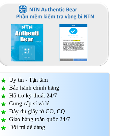
Uy tín - Tận tâm
Bảo hành chính hãng
Hỗ trợ kỹ thuật 24/7
Cung cấp sỉ và lẻ
Đầy đủ giấy tờ CO, CQ
Giao hàng toàn quốc 24/7
Đổi trả dễ dàng