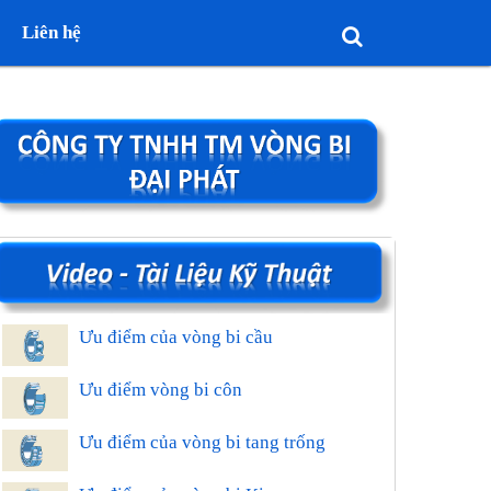
Liên hệ
Ưu điểm của vòng bi cầu
Ưu điểm vòng bi côn
Ưu điểm của vòng bi tang trống