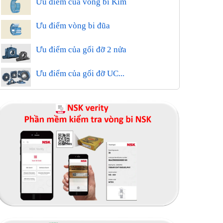
Ưu điểm của vòng bi Kim
Ưu điểm vòng bi đũa
Ưu điểm của gối đỡ 2 nửa
Ưu điểm của gối đỡ UC...