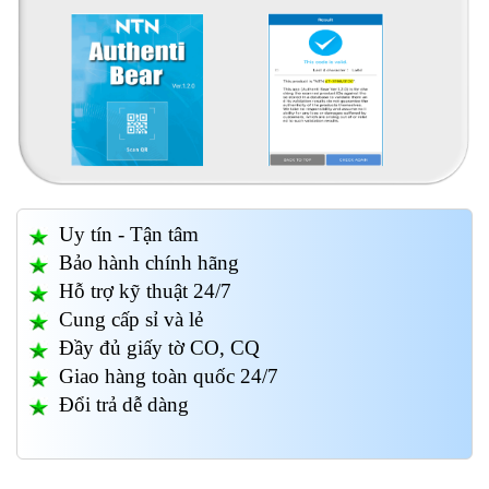
Uy tín - Tận tâm
Bảo hành chính hãng
Hỗ trợ kỹ thuật 24/7
Cung cấp sỉ và lẻ
Đầy đủ giấy tờ CO, CQ
Giao hàng toàn quốc 24/7
Đổi trả dễ dàng