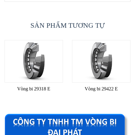
SẢN PHẨM TƯƠNG TỰ
Vòng bi 29318 E
Vòng bi 29422 E