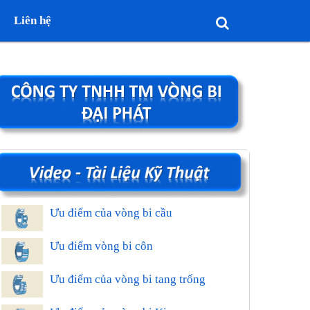
Liên hệ
Ưu điểm của vòng bi cầu
Ưu điểm vòng bi côn
Ưu điểm của vòng bi tang trống