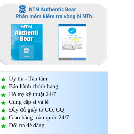
Uy tín - Tận tâm
Bảo hành chính hãng
Hỗ trợ kỹ thuật 24/7
Cung cấp sỉ và lẻ
Đầy đủ giấy tờ CO, CQ
Giao hàng toàn quốc 24/7
Đổi trả dễ dàng