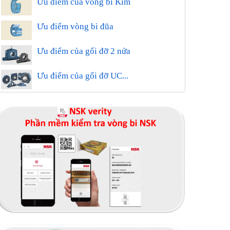
Ưu điểm của vòng bi Kim
Ưu điểm vòng bi đũa
Ưu điểm của gối đỡ 2 nửa
Ưu điểm của gối đỡ UC...