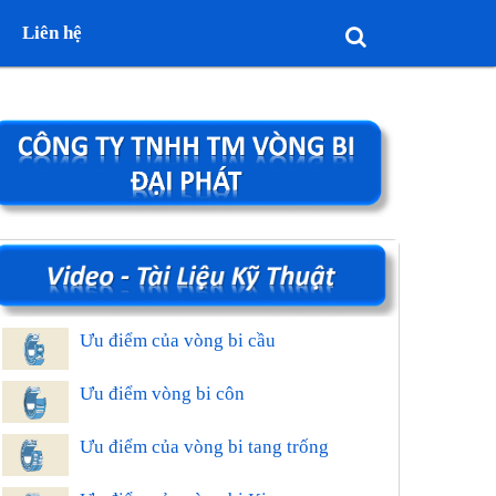
Liên hệ
Ưu điểm của vòng bi cầu
Ưu điểm vòng bi côn
Ưu điểm của vòng bi tang trống