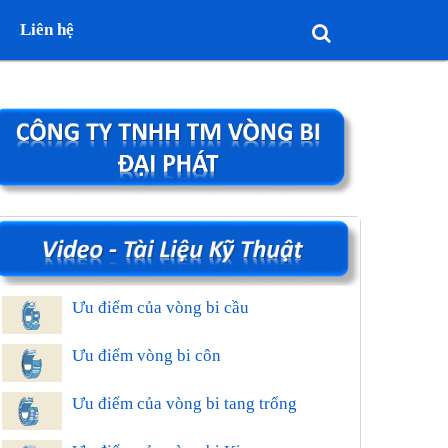
Liên hệ
Ưu điểm của vòng bi cầu
Ưu điểm vòng bi côn
Ưu điểm của vòng bi tang trống