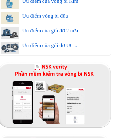
Ưu điểm của vòng bi Kim
Ưu điểm vòng bi đũa
Ưu điểm của gối đỡ 2 nửa
Ưu điểm của gối đỡ UC...