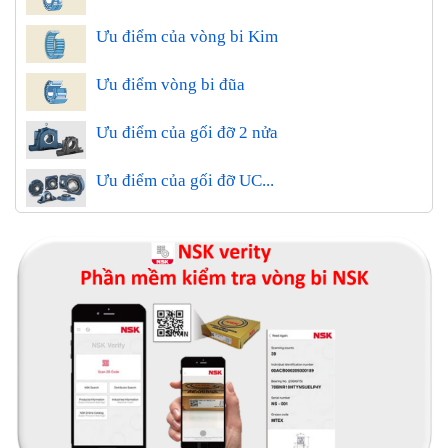
Ưu điểm của vòng bi Kim
Ưu điểm vòng bi đũa
Ưu điểm của gối đỡ 2 nửa
Ưu điểm của gối đỡ UC...