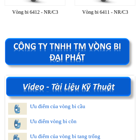
Vòng bi 6412 - NR/C3
Vòng bi 6411 - NR/C3
Ưu điểm của vòng bi cầu
Ưu điểm vòng bi côn
Ưu điểm của vòng bi tang trống