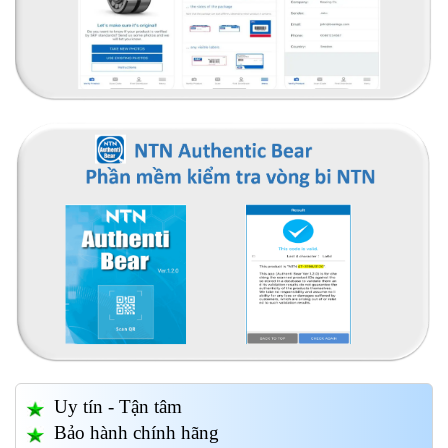
Uy tín - Tận tâm
Bảo hành chính hãng