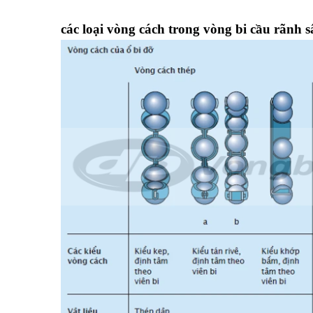
các loại vòng cách trong vòng bi cầu rãnh s