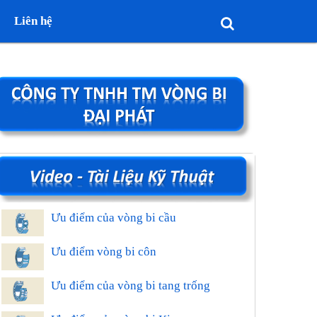
Liên hệ
Ưu điểm của vòng bi cầu
Ưu điểm vòng bi côn
Ưu điểm của vòng bi tang trống