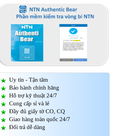
Uy tín - Tận tâm
Bảo hành chính hãng
Hỗ trợ kỹ thuật 24/7
Cung cấp sỉ và lẻ
Đầy đủ giấy tờ CO, CQ
Giao hàng toàn quốc 24/7
Đổi trả dễ dàng