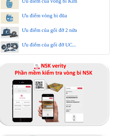
Ưu điểm của vòng bi Kim
Ưu điểm vòng bi đũa
Ưu điểm của gối đỡ 2 nửa
Ưu điểm của gối đỡ UC...