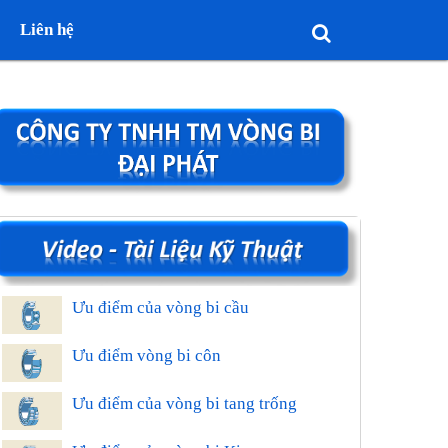
Liên hệ
Ưu điểm của vòng bi cầu
Ưu điểm vòng bi côn
Ưu điểm của vòng bi tang trống