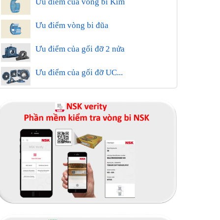
Ưu điểm của vòng bi Kim
Ưu điểm vòng bi đũa
Ưu điểm của gối đỡ 2 nửa
Ưu điểm của gối đỡ UC...