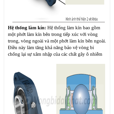
Hệ thống làm kín
:
Hệ thống làm kín bao gồm
một phớt làm kín bên trong tiếp xúc với vòng
trong, vòng ngoài và một phớt làm kín bên ngoài.
Điều này làm tăng khả năng bảo vệ vòng bi
chống lại sự xâm nhập của các chất gây ô nhiễm