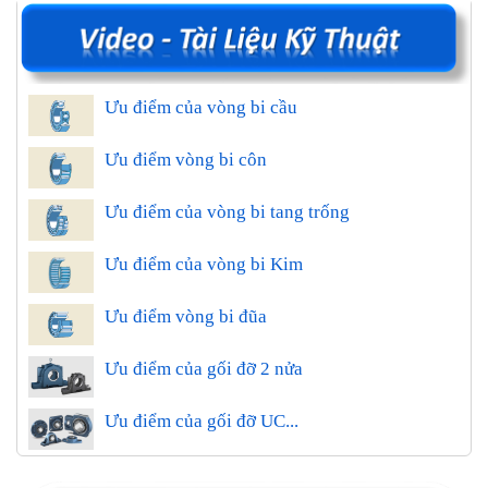
Ưu điểm của vòng bi cầu
Ưu điểm vòng bi côn
Ưu điểm của vòng bi tang trống
Ưu điểm của vòng bi Kim
Ưu điểm vòng bi đũa
Ưu điểm của gối đỡ 2 nửa
Ưu điểm của gối đỡ UC...