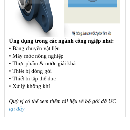
Ứng dụng trong các ngành công ngiệp như:
• Băng chuyền vật liệu
• Máy móc nông nghiệp
• Thực phẩm & nước giải khát
• Thiết bị đóng gói
• Thiết bị tập thể dục
• Xử lý không khí
Quý vị có thể xem thêm tài liệu về bộ gối đỡ UC
tại đây