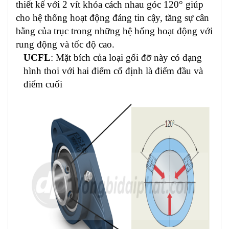
thiết kế với 2 vít khóa cách nhau góc 120° giúp
cho hệ thống hoạt động đáng tin cậy, tăng sự cân
bằng của trục trong những hệ hống hoạt động với
rung động và tốc độ cao.
UCFL
: Mặt bích của loại gối đỡ này có dạng
hình thoi với hai điểm cố định là điểm đầu và
điểm cuối