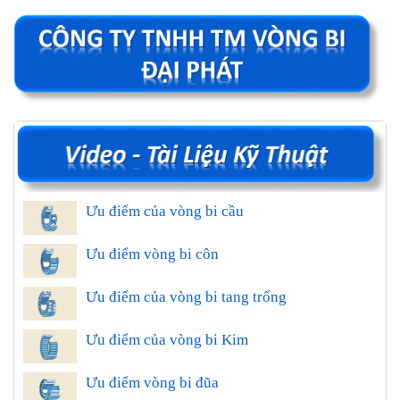
Ưu điểm của vòng bi cầu
Ưu điểm vòng bi côn
Ưu điểm của vòng bi tang trống
Ưu điểm của vòng bi Kim
Ưu điểm vòng bi đũa