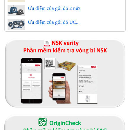
Ưu điểm của gối đỡ 2 nửa
Ưu điểm của gối đỡ UC...