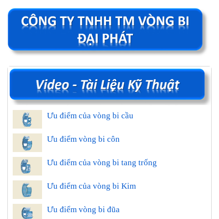
Ưu điểm của vòng bi cầu
Ưu điểm vòng bi côn
Ưu điểm của vòng bi tang trống
Ưu điểm của vòng bi Kim
Ưu điểm vòng bi đũa