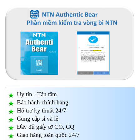
Uy tín - Tận tâm
Bảo hành chính hãng
Hỗ trợ kỹ thuật 24/7
Cung cấp sỉ và lẻ
Đầy đủ giấy tờ CO, CQ
Giao hàng toàn quốc 24/7