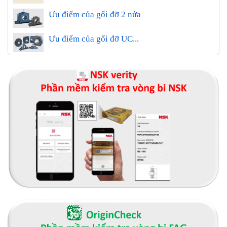
Ưu điểm của gối đỡ 2 nửa
Ưu điểm của gối đỡ UC...